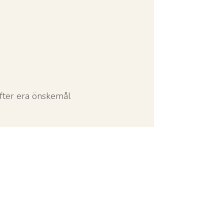
efter era önskemål