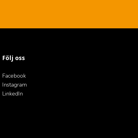
Följ oss
Facebook
Instagram
LinkedIn